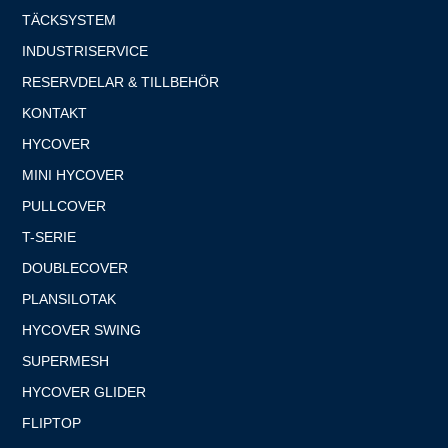
TÄCKSYSTEM
INDUSTRISERVICE
RESERVDELAR & TILLBEHÖR
KONTAKT
HYCOVER
MINI HYCOVER
PULLCOVER
T-SERIE
DOUBLECOVER
PLANSILOTAK
HYCOVER SWING
SUPERMESH
HYCOVER GLIDER
FLIPTOP