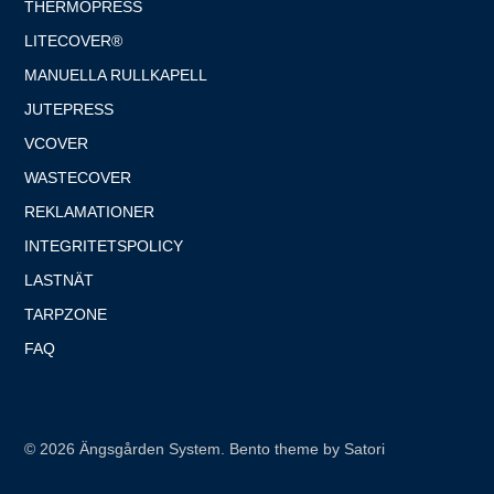
THERMOPRESS
LITECOVER®
MANUELLA RULLKAPELL
JUTEPRESS
VCOVER
WASTECOVER
REKLAMATIONER
INTEGRITETSPOLICY
LASTNÄT
TARPZONE
FAQ
© 2026 Ängsgården System. Bento theme by Satori