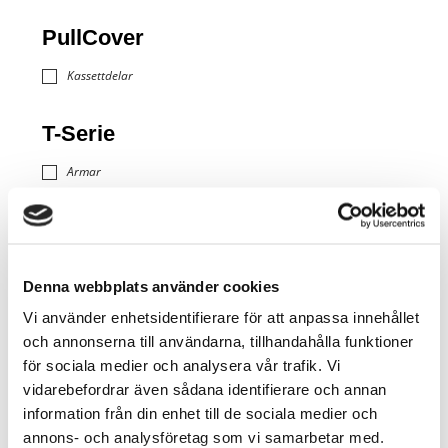
PullCover
Kassettdelar
T-Serie
Armar
Kassettdelar
Styrning
Posts found: error
Denna webbplats använder cookies
Vi använder enhetsidentifierare för att anpassa innehållet
och annonserna till användarna, tillhandahålla funktioner
för sociala medier och analysera vår trafik. Vi
vidarebefordrar även sådana identifierare och annan
information från din enhet till de sociala medier och
annons- och analysföretag som vi samarbetar med.