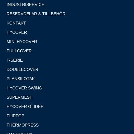
INDUSTRISERVICE
RESERVDELAR & TILLBEHÖR
KONTAKT
HYCOVER
MINI HYCOVER
PULLCOVER
T-SERIE
DOUBLECOVER
PLANSILOTAK
HYCOVER SWING
SUPERMESH
HYCOVER GLIDER
FLIPTOP
THERMOPRESS