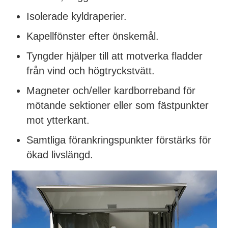
Isolerade kyldraperier.
Kapellfönster efter önskemål.
Tyngder hjälper till att motverka fladder
från vind och högtryckstvätt.
Magneter och/eller kardborreband för
mötande sektioner eller som fästpunkter
mot ytterkant.
Samtliga förankringspunkter förstärks för
ökad livslängd.