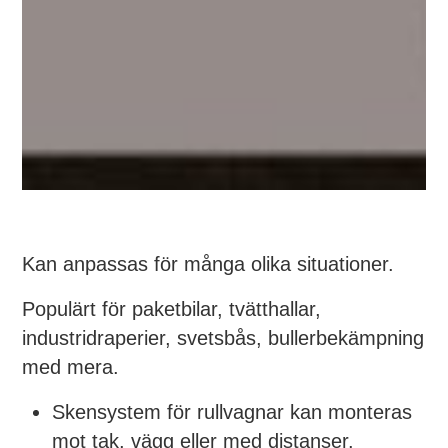
Kan anpassas för många olika situationer.
Populärt för paketbilar, tvätthallar,
industridraperier, svetsbås, bullerbekämpning
med mera.
Skensystem för rullvagnar kan monteras
mot tak, vägg eller med distanser.