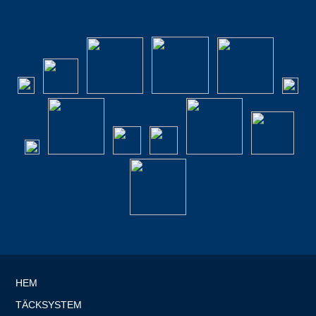
HEM
TÄCKSYSTEM