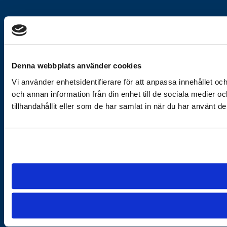
Denna webbplats använder cookies
Vi använder enhetsidentifierare för att anpassa innehållet och
och annan information från din enhet till de sociala medier
tillhandahållit eller som de har samlat in när du har använt de