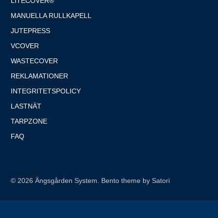
LITECOVER®
MANUELLA RULLKAPELL
JUTEPRESS
VCOVER
WASTECOVER
REKLAMATIONER
INTEGRITETSPOLICY
LASTNÄT
TARPZONE
FAQ
© 2026 Ängsgården System. Bento theme by Satori