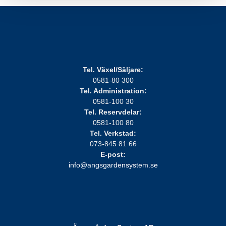
Tel. Växel/Säljare:
0581-80 300
Tel. Administration:
0581-100 30
Tel. Reservdelar:
0581-100 80
Tel. Verkstad:
073-845 81 66
E-post:
info@angsgardensystem.se