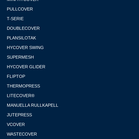
PULLCOVER
T-SERIE
DOUBLECOVER
PLANSILOTAK
HYCOVER SWING
SUPERMESH
HYCOVER GLIDER
FLIPTOP
THERMOPRESS
LITECOVER®
MANUELLA RULLKAPELL
JUTEPRESS
VCOVER
WASTECOVER