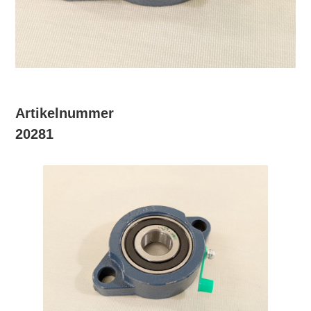
Artikelnummer
20281