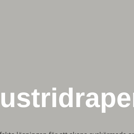
ustridrape