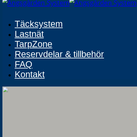
Täcksystem
Lastnät
TarpZone
Reservdelar & tillbehör
FAQ
Kontakt