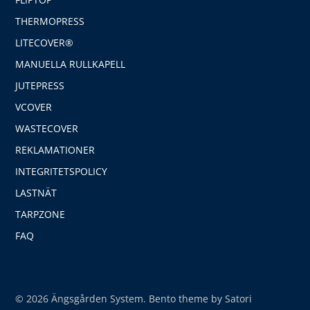
THERMOPRESS
LITECOVER®
MANUELLA RULLKAPELL
JUTEPRESS
VCOVER
WASTECOVER
REKLAMATIONER
INTEGRITETSPOLICY
LASTNÄT
TARPZONE
FAQ
© 2026 Ängsgården System. Bento theme by Satori