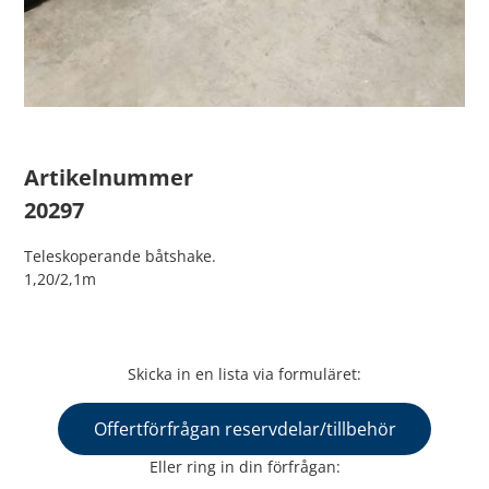
Artikelnummer
20297
Teleskoperande båtshake.
1,20/2,1m
Skicka in en lista via formuläret:
Offertförfrågan reservdelar/tillbehör
Eller ring in din förfrågan: