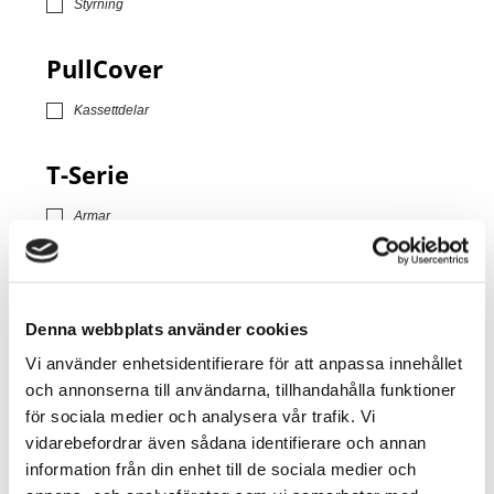
Styrning
PullCover
Kassettdelar
T-Serie
Armar
Kassettdelar
Styrning
Posts found: error
Denna webbplats använder cookies
Vi använder enhetsidentifierare för att anpassa innehållet
och annonserna till användarna, tillhandahålla funktioner
för sociala medier och analysera vår trafik. Vi
vidarebefordrar även sådana identifierare och annan
information från din enhet till de sociala medier och