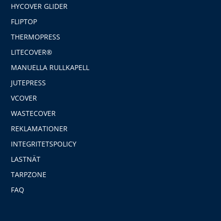
HYCOVER GLIDER
FLIPTOP
THERMOPRESS
LITECOVER®
MANUELLA RULLKAPELL
JUTEPRESS
VCOVER
WASTECOVER
REKLAMATIONER
INTEGRITETSPOLICY
LASTNÄT
TARPZONE
FAQ