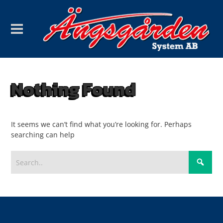
Nothing Found
It seems we can’t find what you’re looking for. Perhaps
searching can help