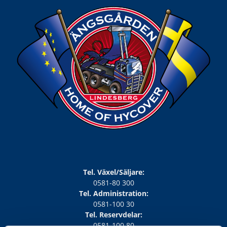
Tel. Växel/Säljare:
0581-80 300
Tel. Administration:
0581-100 30
Tel. Reservdelar:
0581-100 80