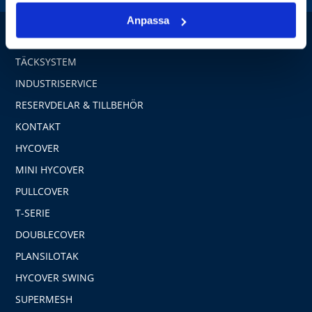
Anpassa
HEM
TÄCKSYSTEM
INDUSTRISERVICE
RESERVDELAR & TILLBEHÖR
KONTAKT
HYCOVER
MINI HYCOVER
PULLCOVER
T-SERIE
DOUBLECOVER
PLANSILOTAK
HYCOVER SWING
SUPERMESH